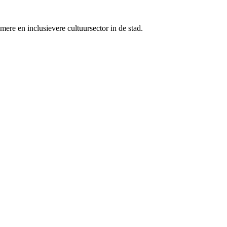
ere en inclusievere cultuursector in de stad.