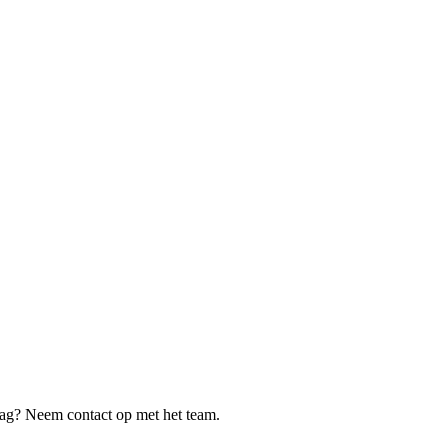
g? Neem contact op met het team.