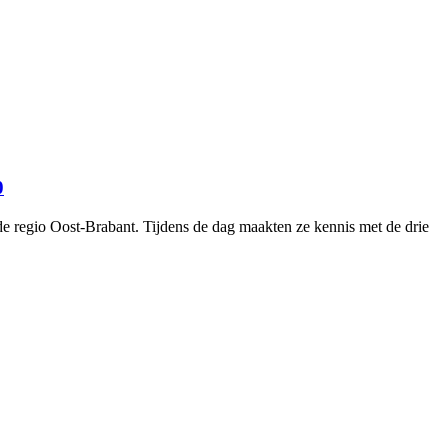
0
de regio Oost-Brabant. Tijdens de dag maakten ze kennis met de drie