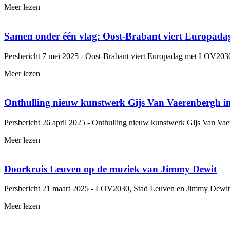
Meer lezen
Samen onder één vlag: Oost-Brabant viert Europad
Persbericht 7 mei 2025 - Oost-Brabant viert Europadag met LOV2030
Meer lezen
Onthulling nieuw kunstwerk Gijs Van Vaerenbergh 
Persbericht 26 april 2025 - Onthulling nieuw kunstwerk Gijs Van V
Meer lezen
Doorkruis Leuven op de muziek van Jimmy Dewit
Persbericht 21 maart 2025 - LOV2030, Stad Leuven en Jimmy Dewit 
Meer lezen